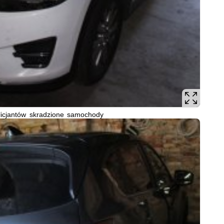
licjantów skradzione samochody