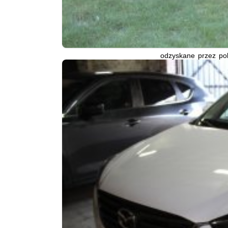
odzyskane przez po