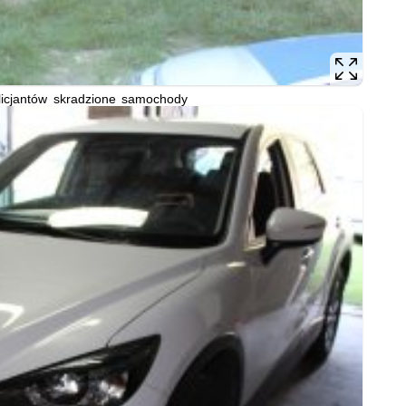
licjantów skradzione samochody