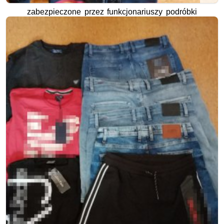
zabezpieczone przez funkcjonariuszy podróbki