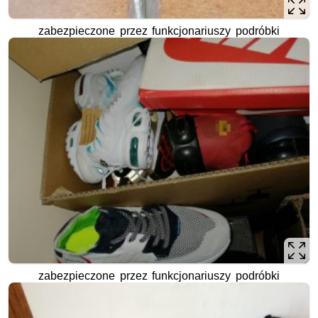
zabezpieczone przez funkcjonariuszy podróbki
zabezpieczone przez funkcjonariuszy podróbki