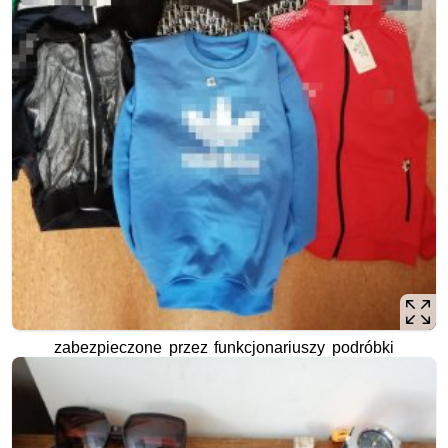
zabezpieczone przez funkcjonariuszy podróbki