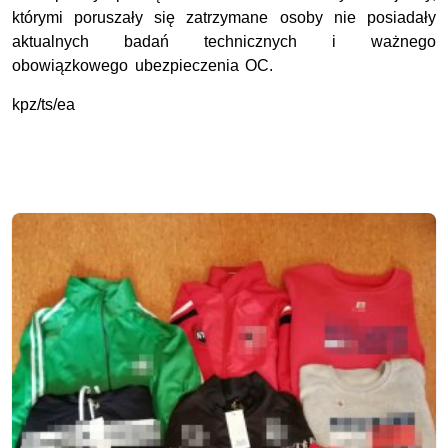
którymi poruszały się zatrzymane osoby nie posiadały
aktualnych badań technicznych i ważnego
obowiązkowego ubezpieczenia OC.
kpz/ts/ea