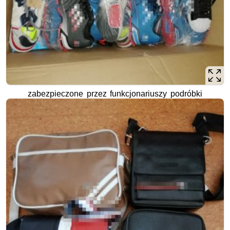
zabezpieczone przez funkcjonariuszy podróbki