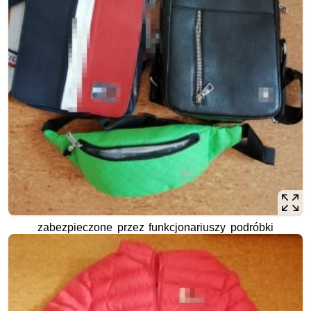
zabezpieczone przez funkcjonariuszy podróbki