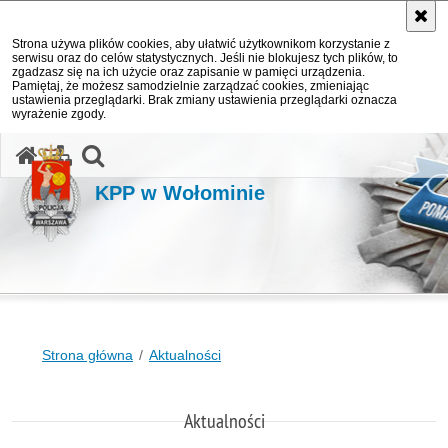
Strona używa plików cookies, aby ułatwić użytkownikom korzystanie z
serwisu oraz do celów statystycznych. Jeśli nie blokujesz tych plików, to
zgadzasz się na ich użycie oraz zapisanie w pamięci urządzenia.
Pamiętaj, że możesz samodzielnie zarządzać cookies, zmieniając
ustawienia przeglądarki. Brak zmiany ustawienia przeglądarki oznacza
wyrażenie zgody.
otwórz wyszukiwarkę
KPP w Wołominie
Strona główna
Aktualności
Aktualności