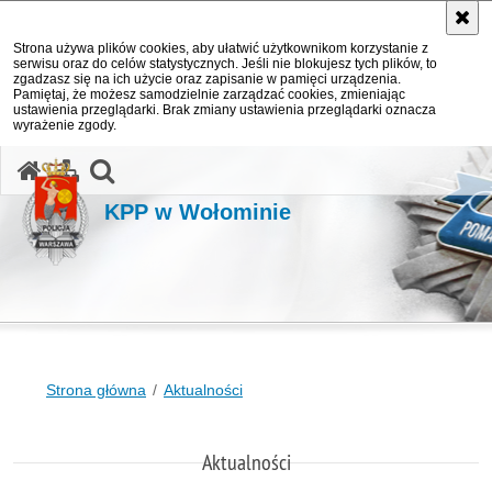
Strona używa plików cookies, aby ułatwić użytkownikom korzystanie z
serwisu oraz do celów statystycznych. Jeśli nie blokujesz tych plików, to
zgadzasz się na ich użycie oraz zapisanie w pamięci urządzenia.
Pamiętaj, że możesz samodzielnie zarządzać cookies, zmieniając
ustawienia przeglądarki. Brak zmiany ustawienia przeglądarki oznacza
wyrażenie zgody.
otwórz wyszukiwarkę
KPP w Wołominie
Strona główna
Aktualności
Aktualności