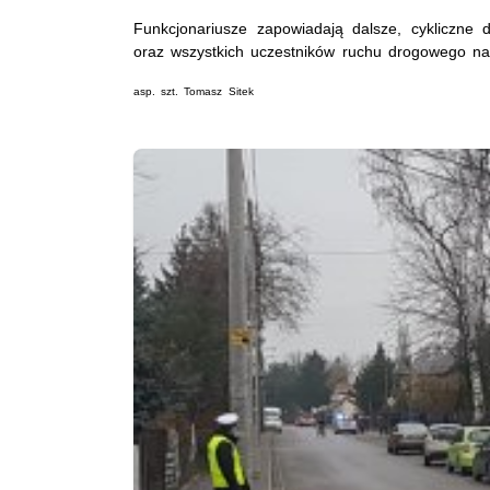
Funkcjonariusze zapowiadają dalsze, cykliczne 
oraz wszystkich uczestników ruchu drogowego na
asp. szt. Tomasz Sitek