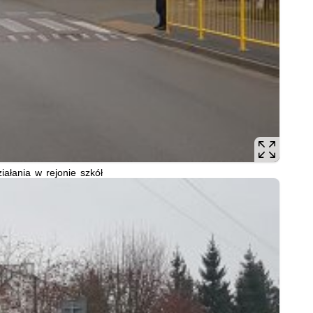
ziałania w rejonie szkół