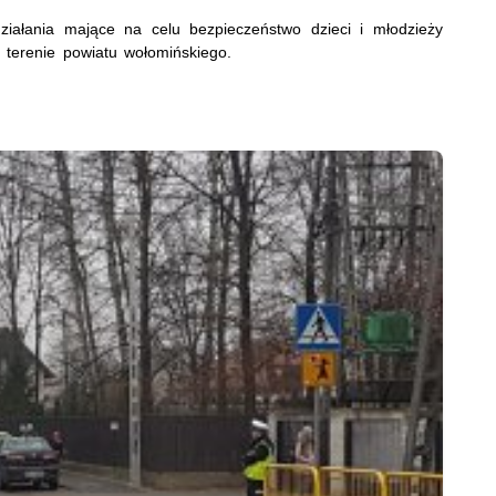
działania mające na celu bezpieczeństwo dzieci i młodzieży
 terenie powiatu wołomińskiego.