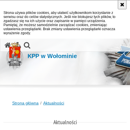
Strona używa plików cookies, aby ułatwić użytkownikom korzystanie z
serwisu oraz do celów statystycznych. Jeśli nie blokujesz tych plików, to
zgadzasz się na ich użycie oraz zapisanie w pamięci urządzenia.
Pamiętaj, że możesz samodzielnie zarządzać cookies, zmieniając
ustawienia przeglądarki. Brak zmiany ustawienia przeglądarki oznacza
wyrażenie zgody.
otwórz wyszukiwarkę
KPP w Wołominie
Strona główna
Aktualności
Aktualności