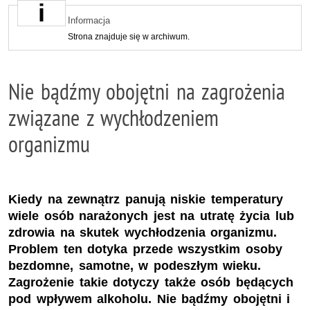
Informacja
Strona znajduje się w archiwum.
Nie bądźmy obojętni na zagrożenia
związane z wychłodzeniem
organizmu
Kiedy na zewnątrz panują niskie temperatury
wiele osób narażonych jest na utratę życia lub
zdrowia na skutek wychłodzenia organizmu.
Problem ten dotyka przede wszystkim osoby
bezdomne, samotne, w podeszłym wieku.
Zagrożenie takie dotyczy także osób będących
pod wpływem alkoholu. Nie bądźmy obojętni i