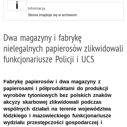
Informacja
Strona znajduje się w archiwum.
Dwa magazyny i fabrykę
nielegalnych papierosów zlikwidowali
funkcjonariusze Policji i UCS
Fabrykę papierosów i dwa magazyny z
papierosami i półproduktami do produkcji
wyrobów tytoniowych bez polskich znaków
akcyzy skarbowej zlikwidowali podczas
wspólnych działań na terenie województwa
łódzkiego i mazowieckiego funkcjonariusze
wydziału przestępczości gospodarczej i