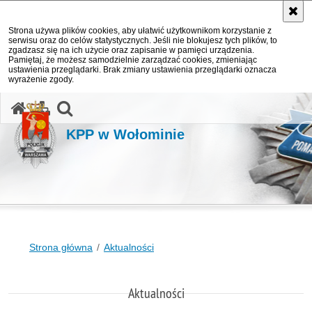
Strona używa plików cookies, aby ułatwić użytkownikom korzystanie z
serwisu oraz do celów statystycznych. Jeśli nie blokujesz tych plików, to
zgadzasz się na ich użycie oraz zapisanie w pamięci urządzenia.
Pamiętaj, że możesz samodzielnie zarządzać cookies, zmieniając
ustawienia przeglądarki. Brak zmiany ustawienia przeglądarki oznacza
wyrażenie zgody.
otwórz wyszukiwarkę
KPP w Wołominie
Strona główna
Aktualności
Aktualności