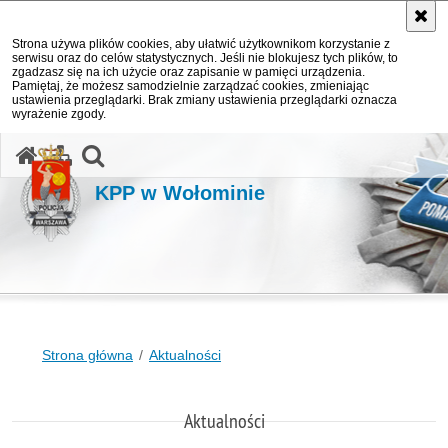
Strona używa plików cookies, aby ułatwić użytkownikom korzystanie z
serwisu oraz do celów statystycznych. Jeśli nie blokujesz tych plików, to
zgadzasz się na ich użycie oraz zapisanie w pamięci urządzenia.
Pamiętaj, że możesz samodzielnie zarządzać cookies, zmieniając
ustawienia przeglądarki. Brak zmiany ustawienia przeglądarki oznacza
wyrażenie zgody.
otwórz wyszukiwarkę
KPP w Wołominie
Strona główna
Aktualności
Aktualności