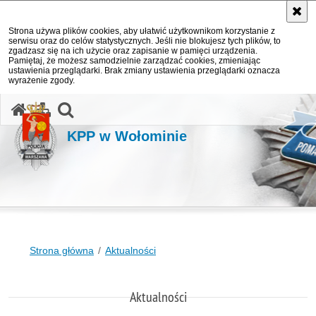
Strona używa plików cookies, aby ułatwić użytkownikom korzystanie z
serwisu oraz do celów statystycznych. Jeśli nie blokujesz tych plików, to
zgadzasz się na ich użycie oraz zapisanie w pamięci urządzenia.
Pamiętaj, że możesz samodzielnie zarządzać cookies, zmieniając
ustawienia przeglądarki. Brak zmiany ustawienia przeglądarki oznacza
wyrażenie zgody.
otwórz wyszukiwarkę
KPP w Wołominie
Strona główna
Aktualności
Aktualności