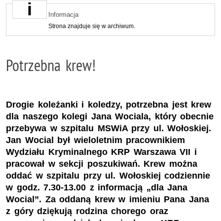
Informacja
Strona znajduje się w archiwum.
Potrzebna krew!
Drogie koleżanki i koledzy, potrzebna jest krew
dla naszego kolegi Jana Wociala, który obecnie
przebywa w szpitalu MSWiA przy ul. Wołoskiej.
Jan Wocial był wieloletnim pracownikiem
Wydziału Kryminalnego KRP Warszawa VII i
pracował w sekcji poszukiwań. Krew można
oddać w szpitalu przy ul. Wołoskiej codziennie
w godz. 7.30-13.00 z informacją „dla Jana
Wocial”. Za oddaną krew w imieniu Pana Jana
z góry dziękują rodzina chorego oraz