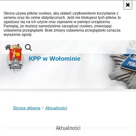
Strona używa plików cookies, aby ułatwić użytkownikom korzystanie z
serwisu oraz do celów statystycznych. Jeśli nie blokujesz tych plików, to
zgadzasz się na ich użycie oraz zapisanie w pamięci urządzenia.
Pamiętaj, że możesz samodzielnie zarządzać cookies, zmieniając
ustawienia przeglądarki. Brak zmiany ustawienia przeglądarki oznacza
wyrażenie zgody.
otwórz wyszukiwarkę
KPP w Wołominie
Strona główna
Aktualności
Aktualności