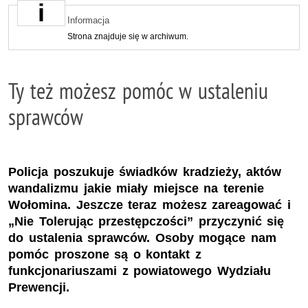
Informacja
Strona znajduje się w archiwum.
Ty też możesz pomóc w ustaleniu
sprawców
Policja poszukuje świadków kradzieży, aktów
wandalizmu jakie miały miejsce na terenie
Wołomina. Jeszcze teraz możesz zareagować i
„Nie Tolerując przestępczości” przyczynić się
do ustalenia sprawców. Osoby mogące nam
pomóc proszone są o kontakt z
funkcjonariuszami z powiatowego Wydziału
Prewencji.