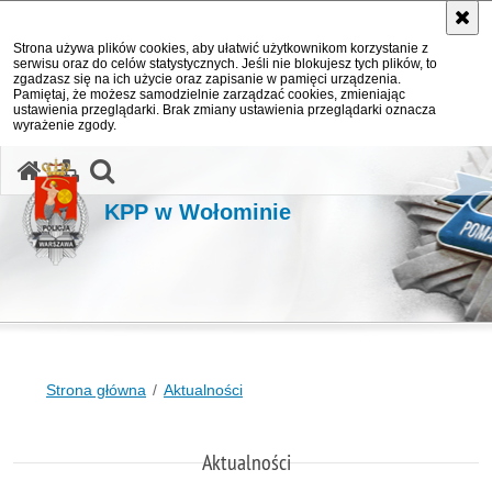
Strona używa plików cookies, aby ułatwić użytkownikom korzystanie z
serwisu oraz do celów statystycznych. Jeśli nie blokujesz tych plików, to
zgadzasz się na ich użycie oraz zapisanie w pamięci urządzenia.
Pamiętaj, że możesz samodzielnie zarządzać cookies, zmieniając
ustawienia przeglądarki. Brak zmiany ustawienia przeglądarki oznacza
wyrażenie zgody.
otwórz wyszukiwarkę
KPP w Wołominie
Strona główna
Aktualności
Aktualności