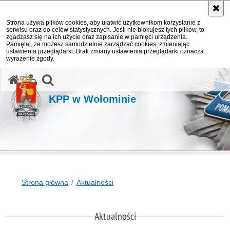
Strona używa plików cookies, aby ułatwić użytkownikom korzystanie z
serwisu oraz do celów statystycznych. Jeśli nie blokujesz tych plików, to
zgadzasz się na ich użycie oraz zapisanie w pamięci urządzenia.
Pamiętaj, że możesz samodzielnie zarządzać cookies, zmieniając
ustawienia przeglądarki. Brak zmiany ustawienia przeglądarki oznacza
wyrażenie zgody.
otwórz wyszukiwarkę
KPP w Wołominie
Strona główna
Aktualności
Aktualności