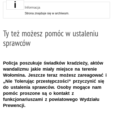
Informacja
Strona znajduje się w archiwum.
Ty też możesz pomóc w ustaleniu
sprawców
Policja poszukuje świadków kradzieży, aktów
wandalizmu jakie miały miejsce na terenie
Wołomina. Jeszcze teraz możesz zareagować i
„Nie Tolerując przestępczości” przyczynić się
do ustalenia sprawców. Osoby mogące nam
pomóc proszone są o kontakt z
funkcjonariuszami z powiatowego Wydziału
Prewencji.