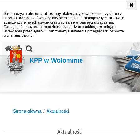
Strona używa plików cookies, aby ułatwić użytkownikom korzystanie z
serwisu oraz do celów statystycznych. Jeśli nie blokujesz tych plików, to
zgadzasz się na ich użycie oraz zapisanie w pamięci urządzenia.
Pamiętaj, że możesz samodzielnie zarządzać cookies, zmieniając
ustawienia przeglądarki. Brak zmiany ustawienia przeglądarki oznacza
wyrażenie zgody.
otwórz wyszukiwarkę
KPP w Wołominie
Strona główna
Aktualności
Aktualności