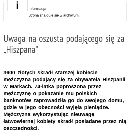
Informacja
Strona znajduje się w archiwum.
Uwaga na oszusta podającego się za
„Hiszpana”
3600 złotych skradł starszej kobiecie
mężczyzna podający się za obywatela Hiszpanii
w Markach. 74-latka poproszona przez
mężczyznę o pokazanie mu polskich
banknotów zaprowadziła go do swojego domu,
gdzie w jego obecności wyjęła pieniądze.
Mężczyzna wykorzystując nieuwagę
łatwowiernej kobiety skradł posiadane przez nią
oszczędności.