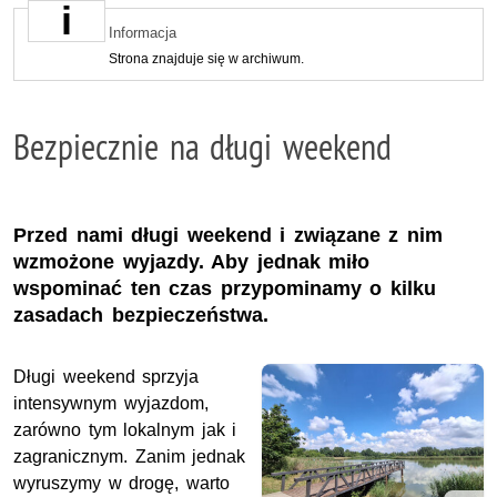
Informacja
Strona znajduje się w archiwum.
Bezpiecznie na długi weekend
Przed nami długi weekend i związane z nim
wzmożone wyjazdy. Aby jednak miło
wspominać ten czas przypominamy o kilku
zasadach bezpieczeństwa.
Długi weekend sprzyja
intensywnym wyjazdom,
zarówno tym lokalnym jak i
zagranicznym. Zanim jednak
wyruszymy w drogę, warto