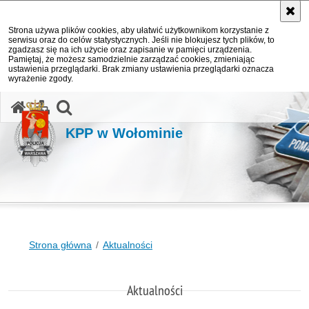
Strona używa plików cookies, aby ułatwić użytkownikom korzystanie z
serwisu oraz do celów statystycznych. Jeśli nie blokujesz tych plików, to
zgadzasz się na ich użycie oraz zapisanie w pamięci urządzenia.
Pamiętaj, że możesz samodzielnie zarządzać cookies, zmieniając
ustawienia przeglądarki. Brak zmiany ustawienia przeglądarki oznacza
wyrażenie zgody.
otwórz wyszukiwarkę
KPP w Wołominie
Strona główna
Aktualności
Aktualności