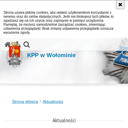
Strona używa plików cookies, aby ułatwić użytkownikom korzystanie z
serwisu oraz do celów statystycznych. Jeśli nie blokujesz tych plików, to
zgadzasz się na ich użycie oraz zapisanie w pamięci urządzenia.
Pamiętaj, że możesz samodzielnie zarządzać cookies, zmieniając
ustawienia przeglądarki. Brak zmiany ustawienia przeglądarki oznacza
wyrażenie zgody.
otwórz wyszukiwarkę
KPP w Wołominie
Strona główna
Aktualności
Aktualności