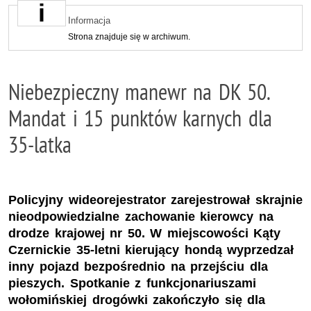
Informacja
Strona znajduje się w archiwum.
Niebezpieczny manewr na DK 50.
Mandat i 15 punktów karnych dla
35-latka
Policyjny wideorejestrator zarejestrował skrajnie
nieodpowiedzialne zachowanie kierowcy na
drodze krajowej nr 50. W miejscowości Kąty
Czernickie 35-letni kierujący hondą wyprzedzał
inny pojazd bezpośrednio na przejściu dla
pieszych. Spotkanie z funkcjonariuszami
wołomińskiej drogówki zakończyło się dla