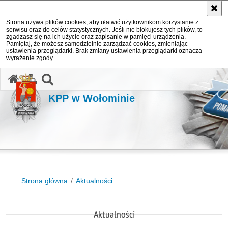
Strona używa plików cookies, aby ułatwić użytkownikom korzystanie z
serwisu oraz do celów statystycznych. Jeśli nie blokujesz tych plików, to
zgadzasz się na ich użycie oraz zapisanie w pamięci urządzenia.
Pamiętaj, że możesz samodzielnie zarządzać cookies, zmieniając
ustawienia przeglądarki. Brak zmiany ustawienia przeglądarki oznacza
wyrażenie zgody.
otwórz wyszukiwarkę
KPP w Wołominie
Strona główna
Aktualności
Aktualności