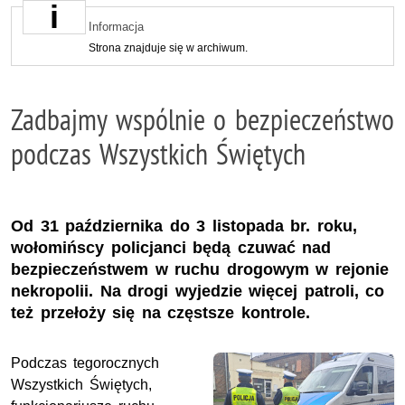
Informacja
Strona znajduje się w archiwum.
Zadbajmy wspólnie o bezpieczeństwo
podczas Wszystkich Świętych
Od 31 października do 3 listopada br. roku,
wołomińscy policjanci będą czuwać nad
bezpieczeństwem w ruchu drogowym w rejonie
nekropolii. Na drogi wyjedzie więcej patroli, co
też przełoży się na częstsze kontrole.
Podczas tegorocznych
Wszystkich Świętych,