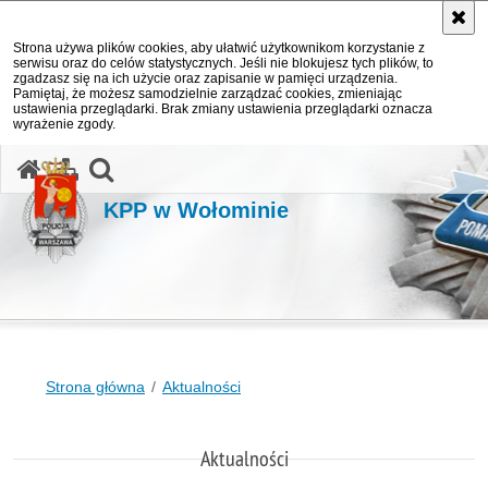
Strona używa plików cookies, aby ułatwić użytkownikom korzystanie z
serwisu oraz do celów statystycznych. Jeśli nie blokujesz tych plików, to
zgadzasz się na ich użycie oraz zapisanie w pamięci urządzenia.
Pamiętaj, że możesz samodzielnie zarządzać cookies, zmieniając
ustawienia przeglądarki. Brak zmiany ustawienia przeglądarki oznacza
wyrażenie zgody.
otwórz wyszukiwarkę
KPP w Wołominie
Strona główna
Aktualności
Aktualności