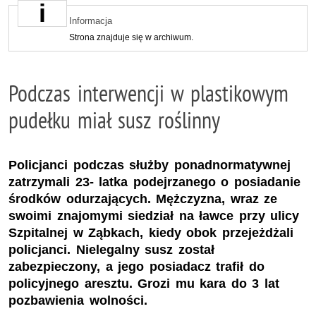
Informacja
Strona znajduje się w archiwum.
Podczas interwencji w plastikowym
pudełku miał susz roślinny
Policjanci podczas służby ponadnormatywnej
zatrzymali 23- latka podejrzanego o posiadanie
środków odurzających. Mężczyzna, wraz ze
swoimi znajomymi siedział na ławce przy ulicy
Szpitalnej w Ząbkach, kiedy obok przejeżdżali
policjanci. Nielegalny susz został
zabezpieczony, a jego posiadacz trafił do
policyjnego aresztu. Grozi mu kara do 3 lat
pozbawienia wolności.