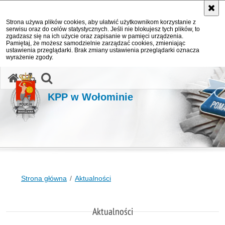
Strona używa plików cookies, aby ułatwić użytkownikom korzystanie z
serwisu oraz do celów statystycznych. Jeśli nie blokujesz tych plików, to
zgadzasz się na ich użycie oraz zapisanie w pamięci urządzenia.
Pamiętaj, że możesz samodzielnie zarządzać cookies, zmieniając
ustawienia przeglądarki. Brak zmiany ustawienia przeglądarki oznacza
wyrażenie zgody.
otwórz wyszukiwarkę
KPP w Wołominie
Strona główna
Aktualności
Aktualności