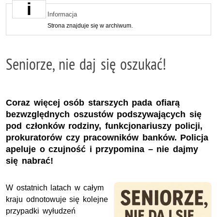
Informacja
Strona znajduje się w archiwum.
Seniorze, nie daj się oszukać!
Coraz więcej osób starszych pada ofiarą
bezwzględnych oszustów podszywających się
pod członków rodziny, funkcjonariuszy policji,
prokuratorów czy pracowników banków. Policja
apeluje o czujność i przypomina – nie dajmy
się nabrać!
W ostatnich latach w całym
kraju odnotowuje się kolejne
przypadki wyłudzeń