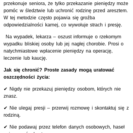
przekonuje seniora, że tylko przekazanie pieniędzy może
pomóc w śledztwie lub uchronić rodzinę przed aresztem.
W tej metodzie często pojawia się groźba
odpowiedzialności karnej, co wywołuje strach i presję.
Na wypadek, lekarza – oszust informuje o rzekomym
wypadku bliskiej osoby lub jej nagłej chorobie. Prosi o
natychmiastowe wpłacenie pieniędzy na operację,
leczenie lub kaucję.
Jak się chronić? Proste zasady mogą uratować
oszczędności życia:
✔ Nigdy nie przekazuj pieniędzy osobom, których nie
znasz.
✔ Nie ulegaj presji – przerwij rozmowę i skontaktuj się z
rodziną.
✔ Nie podawaj przez telefon danych osobowych, haseł