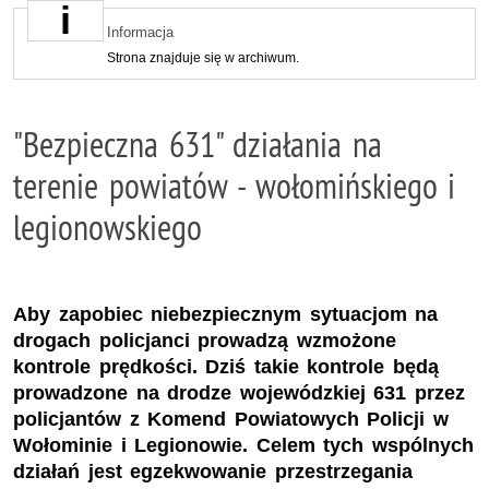
Informacja
Strona znajduje się w archiwum.
"Bezpieczna 631" działania na
terenie powiatów - wołomińskiego i
legionowskiego
Aby zapobiec niebezpiecznym sytuacjom na
drogach policjanci prowadzą wzmożone
kontrole prędkości. Dziś takie kontrole będą
prowadzone na drodze wojewódzkiej 631 przez
policjantów z Komend Powiatowych Policji w
Wołominie i Legionowie. Celem tych wspólnych
działań jest egzekwowanie przestrzegania