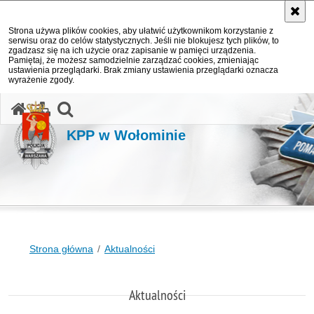
Strona używa plików cookies, aby ułatwić użytkownikom korzystanie z
serwisu oraz do celów statystycznych. Jeśli nie blokujesz tych plików, to
zgadzasz się na ich użycie oraz zapisanie w pamięci urządzenia.
Pamiętaj, że możesz samodzielnie zarządzać cookies, zmieniając
ustawienia przeglądarki. Brak zmiany ustawienia przeglądarki oznacza
wyrażenie zgody.
otwórz wyszukiwarkę
KPP w Wołominie
Strona główna
Aktualności
Aktualności