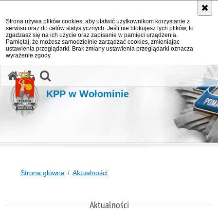
Strona używa plików cookies, aby ułatwić użytkownikom korzystanie z
serwisu oraz do celów statystycznych. Jeśli nie blokujesz tych plików, to
zgadzasz się na ich użycie oraz zapisanie w pamięci urządzenia.
Pamiętaj, że możesz samodzielnie zarządzać cookies, zmieniając
ustawienia przeglądarki. Brak zmiany ustawienia przeglądarki oznacza
wyrażenie zgody.
otwórz wyszukiwarkę
KPP w Wołominie
Strona główna
Aktualności
Aktualności