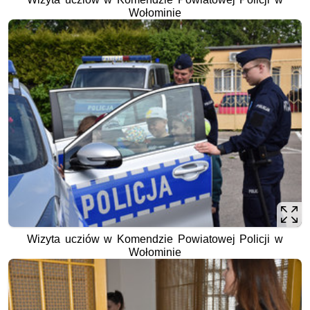
Wołominie
Wizyta ucziów w Komendzie Powiatowej Policji w
Wołominie