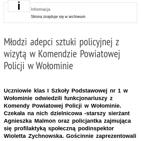
Informacja
Strona znajduje się w archiwum.
Młodzi adepci sztuki policyjnej z
wizytą w Komendzie Powiatowej
Policji w Wołominie
Uczniowie klas I Szkoły Podstawowej nr 1 w
Wołominie odwiedzili funkcjonariuszy z
Komendy Powiatowej Policji w Wołominie.
Czekała na nich dzielnicowa -starszy sierżant
Agnieszka Malmon oraz policjantka zajmująca
się profilaktyką społeczną podinspektor
Wioletta Zychnowska. Gościnnie zaprezentowali